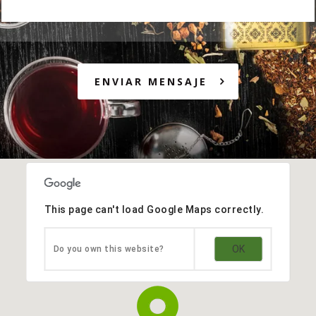
ENVIAR MENSAJE
This page can't load Google Maps correctly.
OK
Do you own this website?