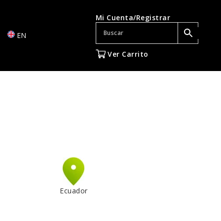
Mi Cuenta/Registrar
EN
Ver Carrito
Ecuador