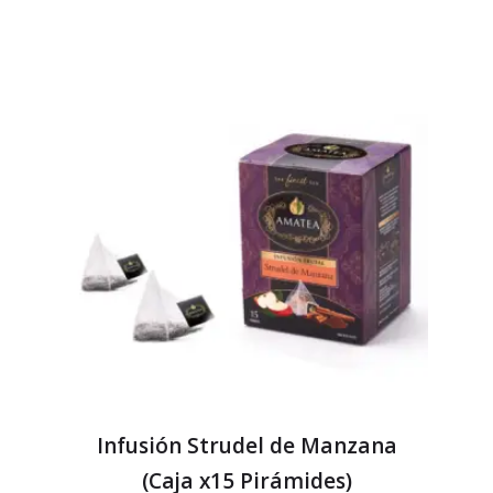
Infusión Strudel de Manzana
(Caja x15 Pirámides)