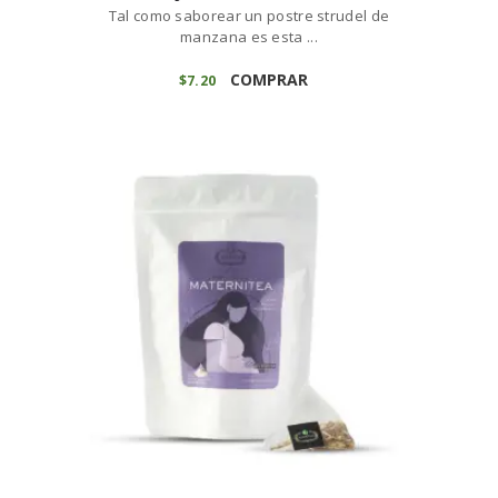
Tal como saborear un postre strudel de
manzana es esta ...
COMPRAR
$
7
20