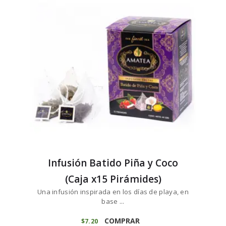
Infusión Batido Piña y Coco
(Caja x15 Pirámides)
Una infusión inspirada en los días de playa, en
base ...
COMPRAR
$
7
20