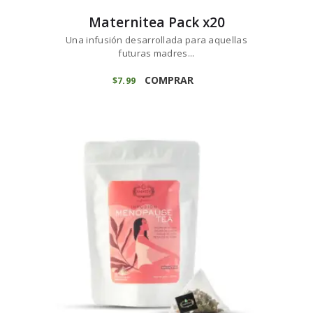
Maternitea Pack x20
Una infusión desarrollada para aquellas
futuras madres...
COMPRAR
$
7
99