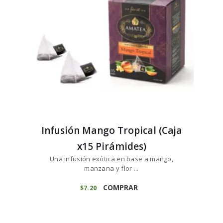
Infusión Mango Tropical (Caja
x15 Pirámides)
Una infusión exótica en base a mango,
manzana y flor ...
COMPRAR
$
7
20