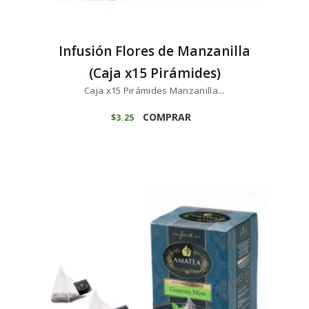
Infusión Flores de Manzanilla
(Caja x15 Pirámides)
Caja x15 Pirámides Manzanilla...
COMPRAR
$
3
25