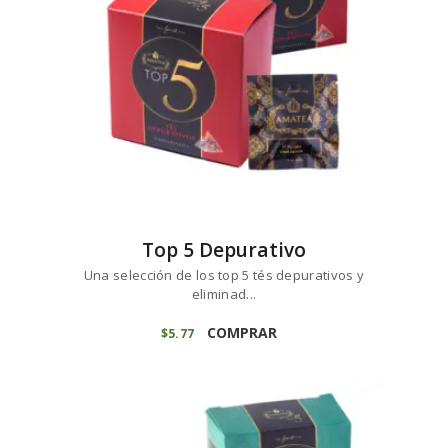
Top 5 Depurativo
Una selección de los top 5 tés depurativos y
eliminad...
COMPRAR
$
5
77