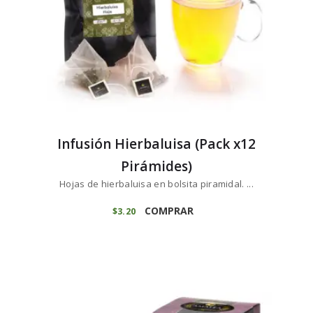
Infusión Hierbaluisa (Pack x12
Pirámides)
Hojas de hierbaluisa en bolsita piramidal. ...
COMPRAR
$
3
20