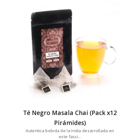
Té Negro Masala Chai (Pack x12
Pirámides)
Autentica bebida de la India desarrollada en
este fasci...