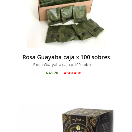
Rosa Guayaba caja x 100 sobres
Rosa Guayaba caja x 100 sobres....
$
46
20
AGOTADO