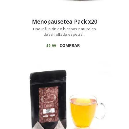
Menopausetea Pack x20
Una infusión de hierbas naturales
desarrollada especia...
COMPRAR
$
9
99