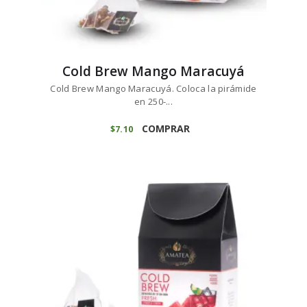
Cold Brew Mango Maracuyá
Cold Brew Mango Maracuyá. Coloca la pirámide
en 250-...
COMPRAR
$
7
10