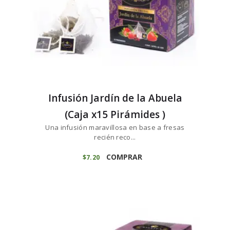
Infusión Jardín de la Abuela
(Caja x15 Pirámides )
Una infusión maravillosa en base a fresas
recién reco...
COMPRAR
$
7
20