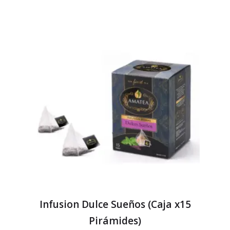
Infusion Dulce Sueños (Caja x15
Pirámides)