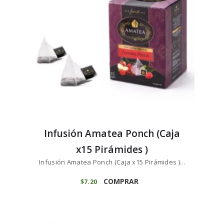
Infusión Amatea Ponch (Caja
x15 Pirámides )
Infusión Amatea Ponch (Caja x15 Pirámides )...
COMPRAR
$
7
20