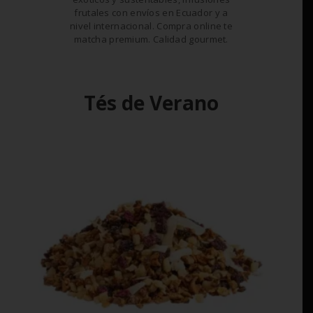
frutales con envíos en Ecuador y a
nivel internacional. Compra online te
matcha premium. Calidad gourmet.
Tés de Verano