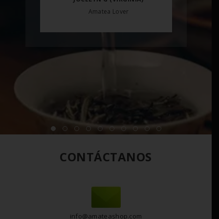
Amatea Lover
CONTÁCTANOS
info@amateashop.com