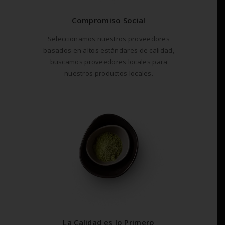
Compromiso Social
Seleccionamos nuestros proveedores
basados en altos estándares de calidad,
buscamos proveedores locales para
nuestros productos locales.
La Calidad es lo Primero