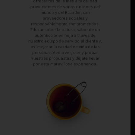
ofrecer tés de la más alta calidad
provenientes de varios rincones del
mundo y del Ecuador, con
proveedores sociales y
responsablemente comprometidos.
Educar sobre la cultura, sabor de un
auténtico té en hoja a través de
nuestro equipo de servicio al cliente y,
así mejorar la calidad de vida de las
personas. Ven a ver, oler y probar
nuestras propuestas y déjate llevar
por esta maravillosa experiencia.