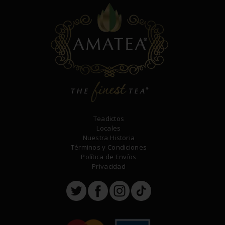
Teadictos
Locales
Nuestra Historia
Términos y Condiciones
Política de Envíos
Privacidad