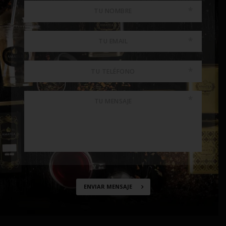
ENVIAR MENSAJE