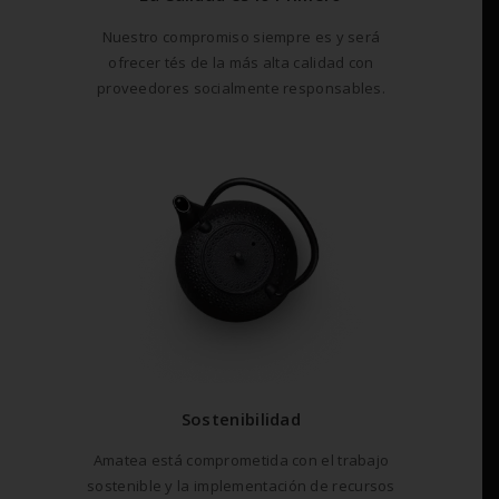
Nuestro compromiso siempre es y será
ofrecer tés de la más alta calidad con
proveedores socialmente responsables.
Sostenibilidad
Amatea está comprometida con el trabajo
sostenible y la implementación de recursos