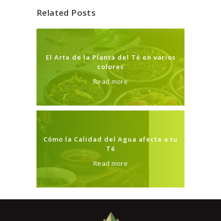
Related Posts
El Arte de la Planta del Té en varios
colores
Read more
Cómo la Calidad del Agua afecta a tu
Té
Read more