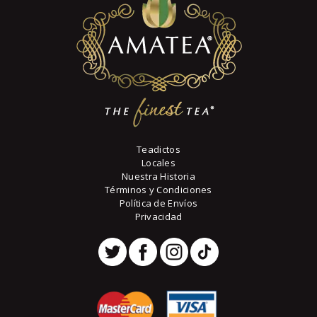
Teadictos
Locales
Nuestra Historia
Términos y Condiciones
Política de Envíos
Privacidad