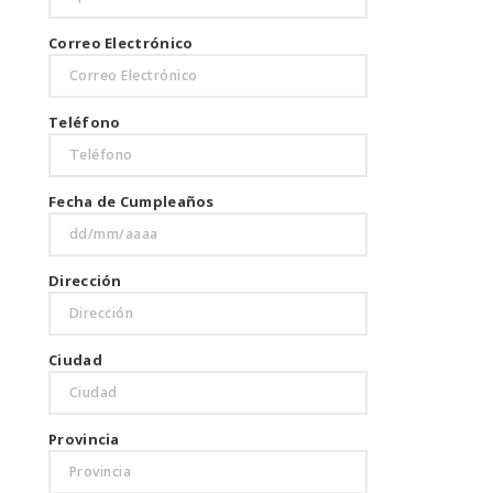
Correo Electrónico
Teléfono
Fecha de Cumpleaños
Dirección
Ciudad
Provincia