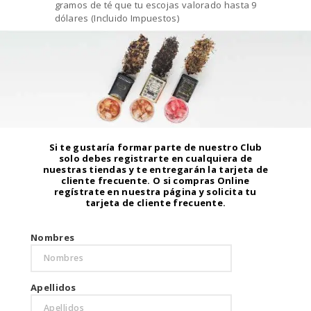
gramos de té que tu escojas valorado hasta 9
dólares (Incluido Impuestos)
Si te gustaría formar parte de nuestro Club
solo debes registrarte en cualquiera de
nuestras tiendas y te entregarán la tarjeta de
cliente frecuente. O si compras Online
regístrate en nuestra página y solicita tu
tarjeta de cliente frecuente.
Nombres
Apellidos