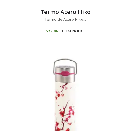
Termo Acero Hiko
Termo de Acero Hiko...
COMPRAR
$
29
46