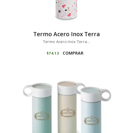
Termo Acero Inox Terra
Termo Acero Inox Terra...
COMPRAR
$
74
13