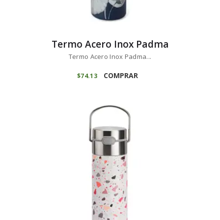
Termo Acero Inox Padma
Termo Acero Inox Padma...
COMPRAR
$
74
13