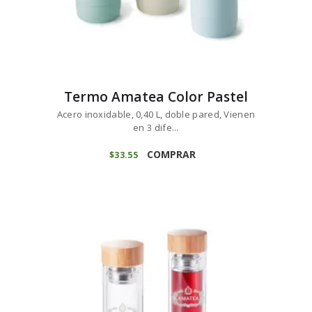
Termo Amatea Color Pastel
Acero inoxidable, 0,40 L, doble pared, Vienen
en 3 dife...
COMPRAR
$
33
55