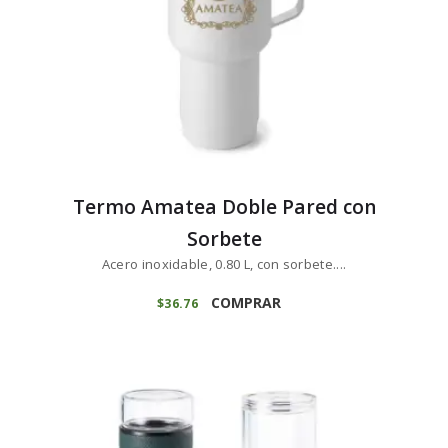
Termo Amatea Doble Pared con
Sorbete
Acero inoxidable, 0.80 L, con sorbete....
COMPRAR
$
36
76