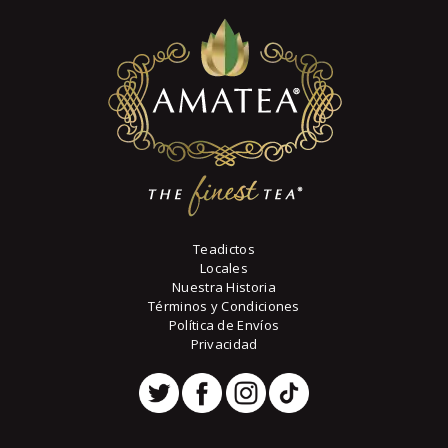
Teadictos
Locales
Nuestra Historia
Términos y Condiciones
Política de Envíos
Privacidad