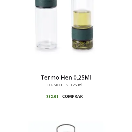
Termo Hen 0,25Ml
TERMO HEN 0,25 ml...
COMPRAR
$
32
01