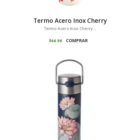
Termo Acero Inox Cherry
Termo Acero Inox Cherry...
COMPRAR
$
66
96