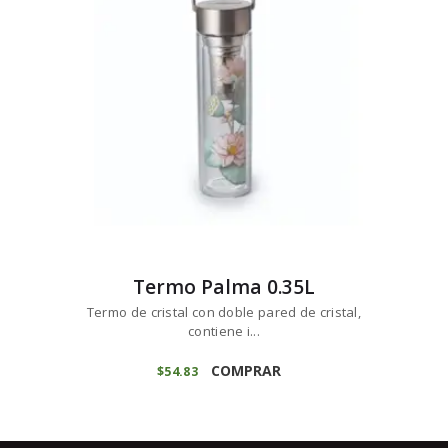
Termo Palma 0.35L
Termo de cristal con doble pared de cristal,
contiene i...
COMPRAR
$
54
83