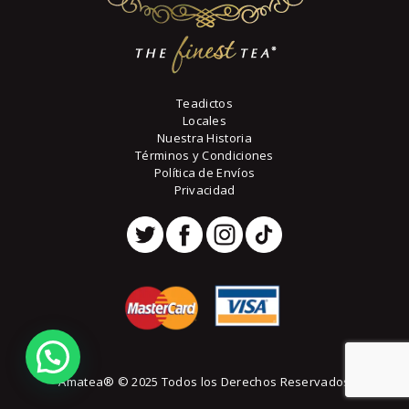
Teadictos
Locales
Nuestra Historia
Términos y Condiciones
Política de Envíos
Privacidad
Amatea® © 2025 Todos los Derechos Reservados