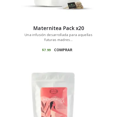
Maternitea Pack x20
Una infusión desarrollada para aquellas
futuras madres...
COMPRAR
$
7
99