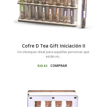
Cofre D Tea Gift Iniciación II
Un obsequio ideal para aquellas personas que
están ini...
COMPRAR
$
20
82