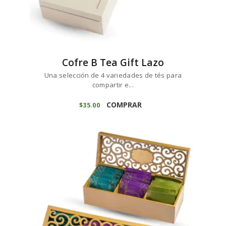
Cofre B Tea Gift Lazo
Una selección de 4 variedades de tés para
compartir e...
COMPRAR
$
35
00