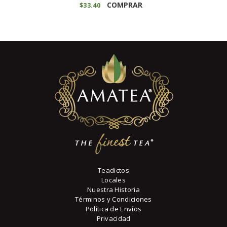
COMPRAR
$
33
40
Teadictos
Locales
Nuestra Historia
Términos y Condiciones
Política de Envíos
Privacidad