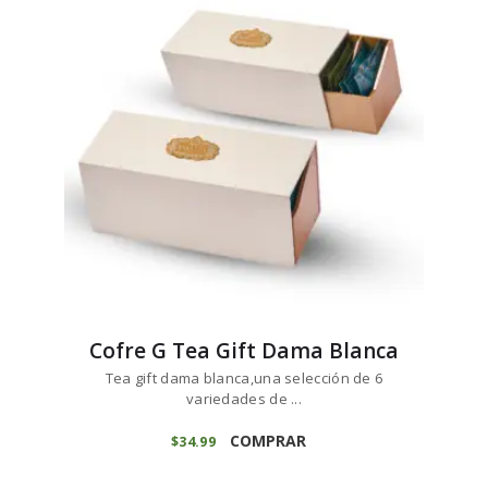
Cofre G Tea Gift Dama Blanca
Tea gift dama blanca,una selección de 6
variedades de ...
COMPRAR
$
34
99