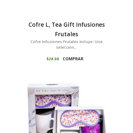
Cofre L, Tea Gift Infusiones
Frutales
Cofre Infusiones Frutales Incluye: Una
selección...
COMPRAR
$
28
08