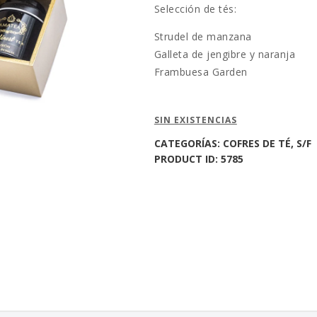
Selección de tés:
Strudel de manzana
Galleta de jengibre y naranja
Frambuesa Garden
SIN EXISTENCIAS
CATEGORÍAS:
COFRES DE TÉ
,
S/F
PRODUCT ID:
5785