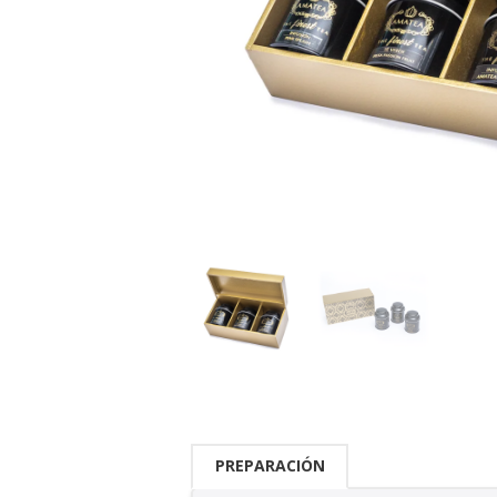
PREPARACIÓN