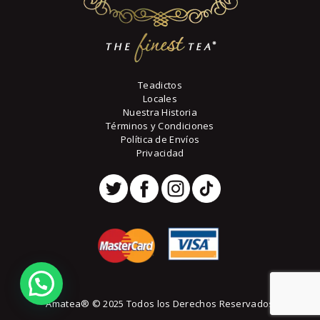
Teadictos
Locales
Nuestra Historia
Términos y Condiciones
Política de Envíos
Privacidad
Amatea® © 2025 Todos los Derechos Reservados