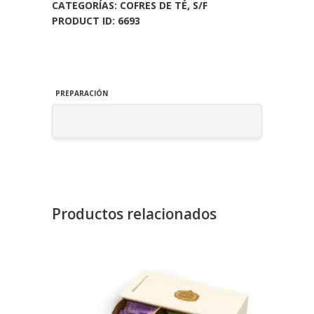
CATEGORÍAS:
COFRES DE TÉ
,
S/F
PRODUCT ID:
6693
PREPARACIÓN
Productos relacionados