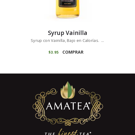
Syrup Vainilla
Syrup con Vainilla, Bajo en Calorías. ...
COMPRAR
$
3
95