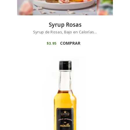
Syrup Rosas
Syrup de Rosas, Bajo en Calorías...
COMPRAR
$
3
95