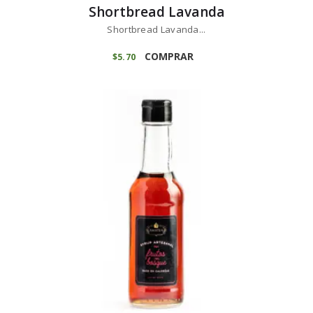
Shortbread Lavanda
Shortbread Lavanda...
COMPRAR
$
5
70