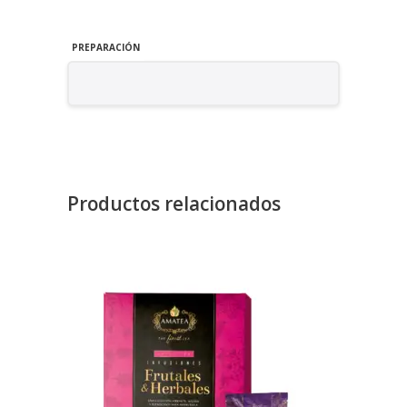
PREPARACIÓN
Productos relacionados