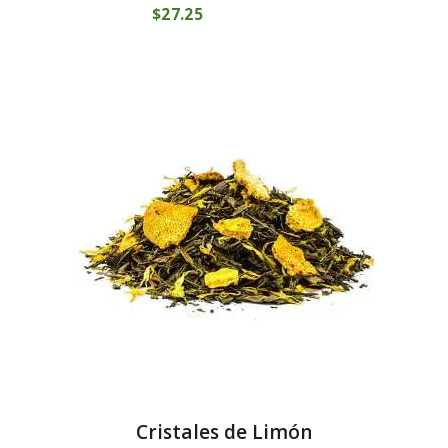
$
27
25
COMPRAR
Cristales de Limón