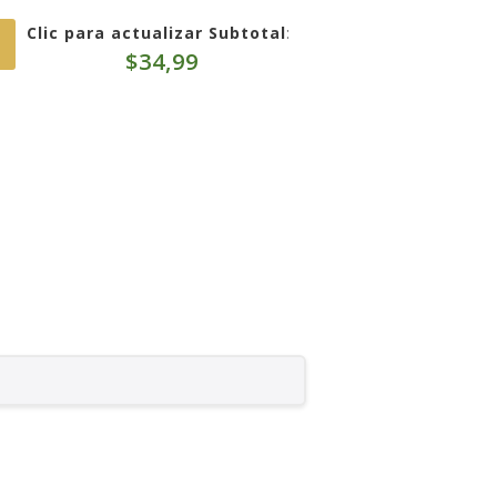
Clic para actualizar Subtotal
:
$
34,99