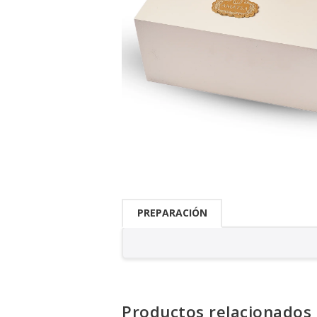
PREPARACIÓN
Productos relacionados