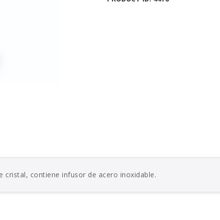
 cristal, contiene infusor de acero inoxidable.