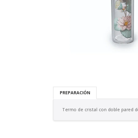
PREPARACIÓN
Termo de cristal con doble pared de