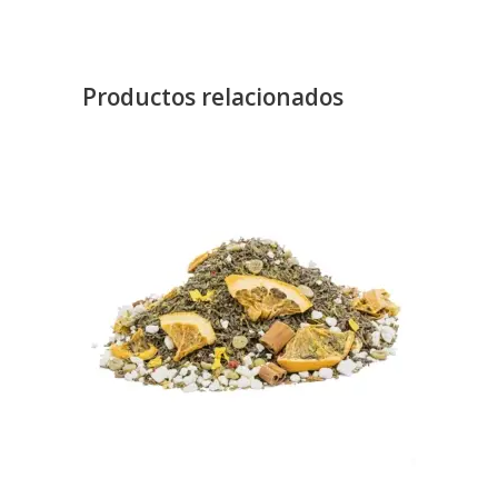
Productos relacionados