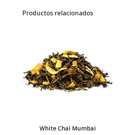
Productos relacionados
White Chai Mumbai