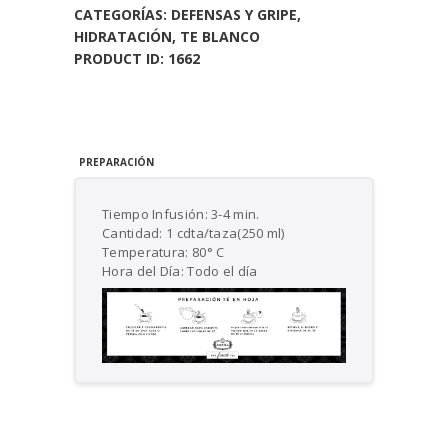
CATEGORÍAS:
DEFENSAS Y GRIPE
,
HIDRATACIÓN
,
TE BLANCO
PRODUCT ID:
1662
PREPARACIÓN
Tiempo Infusión: 3-4 min.
Cantidad: 1 cdta/taza(250 ml)
Temperatura: 80° C
Hora del Día: Todo el día