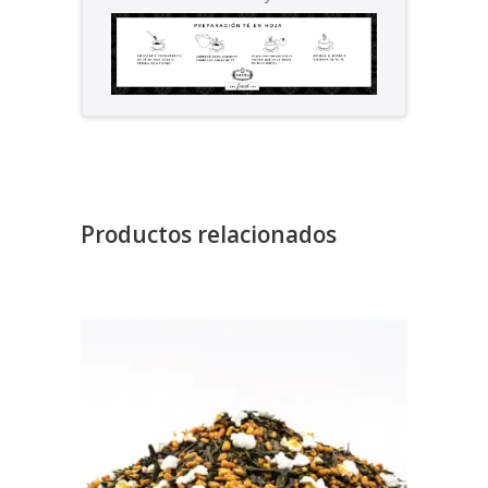
Productos relacionados