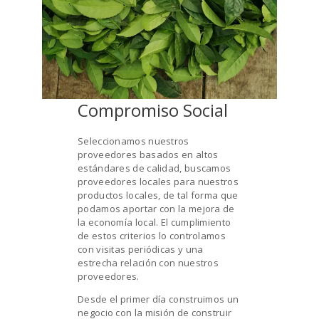
Compromiso Social
Seleccionamos nuestros
proveedores basados en altos
estándares de calidad, buscamos
proveedores locales para nuestros
productos locales, de tal forma que
podamos aportar con la mejora de
la economía local. El cumplimiento
de estos criterios lo controlamos
con visitas periódicas y una
estrecha relación con nuestros
proveedores.
Desde el primer día construimos un
negocio con la misión de construir