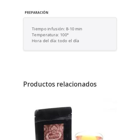
PREPARACIÓN
Tiempo infusión: 8-10 min
Temperatura: 100°
Hora del día: todo el día
Productos relacionados