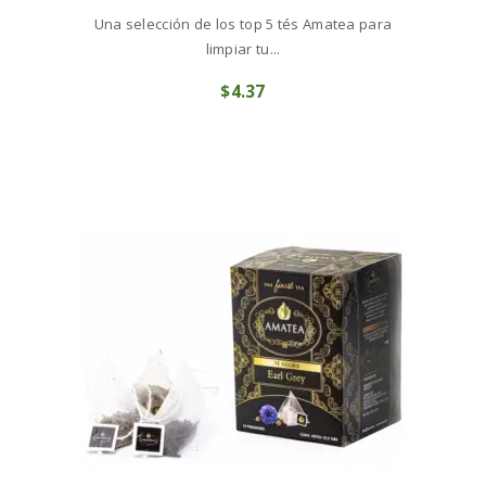
Una selección de los top 5 tés Amatea para
limpiar tu...
$
4
37