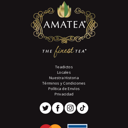
Teadictos
Locales
Nuestra Historia
Términos y Condiciones
Política de Envíos
Privacidad