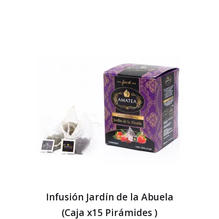
Infusión Jardín de la Abuela
(Caja x15 Pirámides )