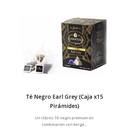
Té Negro Earl Grey (Caja x15
Pirámides)
Un clásico Té negro premium en
combinación con berga...