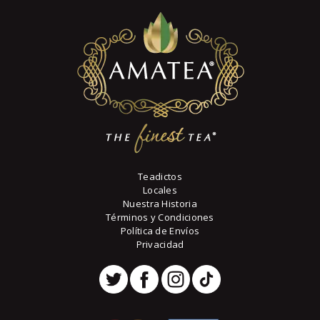
Teadictos
Locales
Nuestra Historia
Términos y Condiciones
Política de Envíos
Privacidad