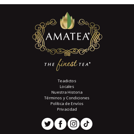
Teadictos
Locales
Nuestra Historia
Términos y Condiciones
Política de Envíos
Privacidad