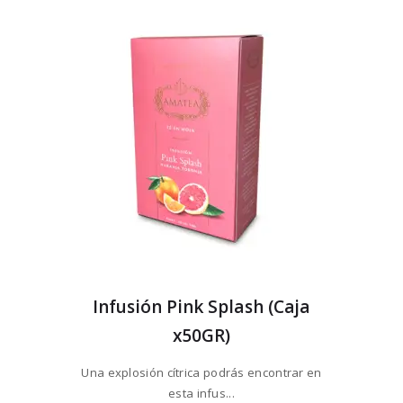
Infusión Pink Splash (Caja
x50GR)
Una explosión cítrica podrás encontrar en
esta infus...