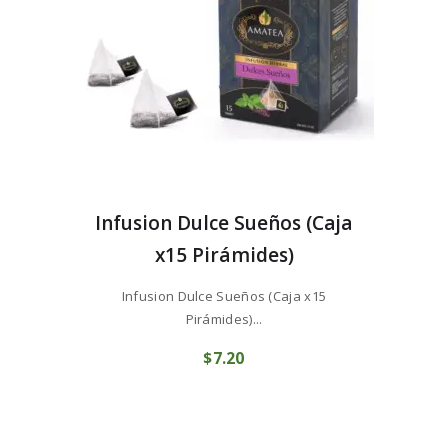
Infusion Dulce Sueños (Caja
x15 Pirámides)
Infusion Dulce Sueños (Caja x15
Pirámides)...
$
7
20