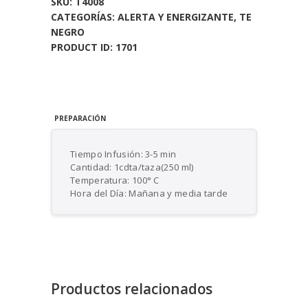
SKU:
T4008
CATEGORÍAS:
ALERTA Y ENERGIZANTE
,
TE
NEGRO
PRODUCT ID:
1701
PREPARACIÓN
Tiempo Infusión: 3-5 min
Cantidad: 1cdta/taza(250 ml)
Temperatura: 100° C
Hora del Día: Mañana y media tarde
Productos relacionados