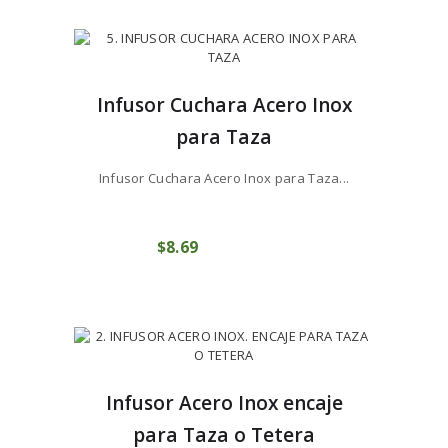
Infusor Cuchara Acero Inox
para Taza
Infusor Cuchara Acero Inox para Taza...
$
8
69
COMPRAR
Infusor Acero Inox encaje
para Taza o Tetera