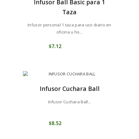
Infusor Ball Basic para 1
Taza
Infusor personal 1 taza para uso diario en
oficina u ho...
$
7
12
COMPRAR
Infusor Cuchara Ball
Infusor Cuchara Ball...
$
8
52
COMPRAR