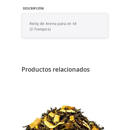
DESCRIPCIÓN
Reloj de Arena para el- té
(3 Tiempos)
Productos relacionados