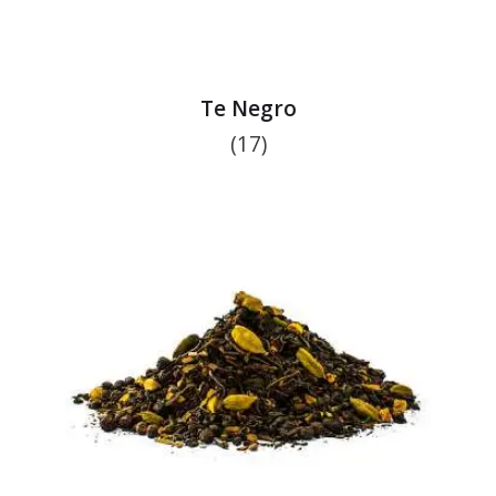
Te Negro
(17)