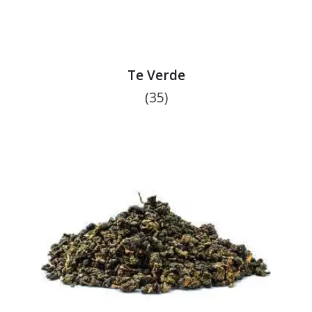
Te Verde
(35)