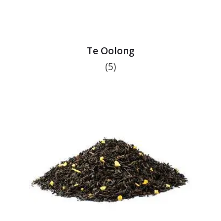
Te Oolong
(5)