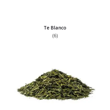
Te Blanco
(6)