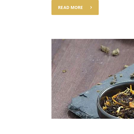
READ MORE