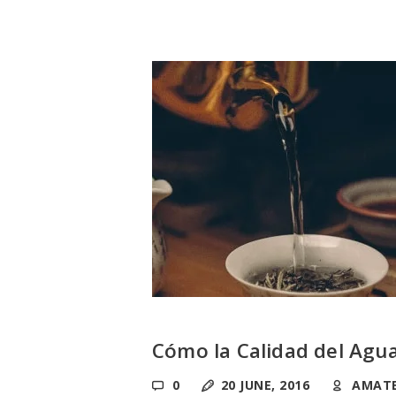
Cómo la Calidad del Agua
0
20 JUNE, 2016
AMAT