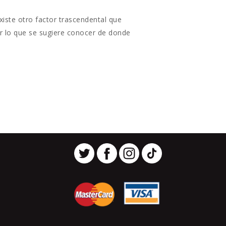
xiste otro factor trascendental que
por lo que se sugiere conocer de donde