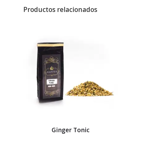
Productos relacionados
Ginger Tonic