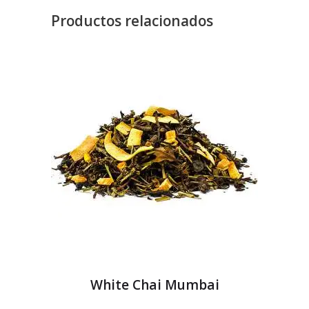
Productos relacionados
White Chai Mumbai