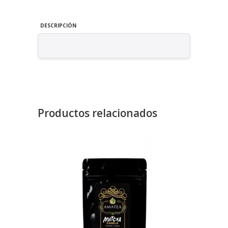
DESCRIPCIÓN
Productos relacionados