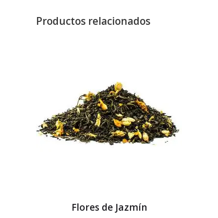
Productos relacionados
Flores de Jazmín