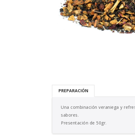
PREPARACIÓN
Una combinación veraniega y refres
sabores.
Presentación de 50gr.