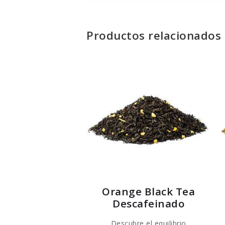
Productos relacionados
Orange Black Tea
Descafeinado
Descubre el equilibrio