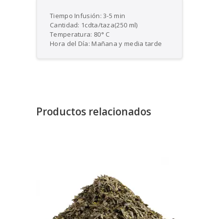
Tiempo Infusión: 3-5 min
Cantidad: 1cdta/taza(250 ml)
Temperatura: 80° C
Hora del Día: Mañana y media tarde
Productos relacionados