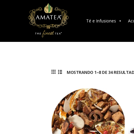
Té e Infusiones
Ac
MOSTRANDO 1–8 DE 34 RESULTA