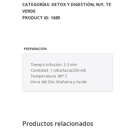
CATEGORÍAS:
DETOX Y DIGESTIÓN
,
N/F
,
TE
VERDE
PRODUCT ID:
1685
PREPARACIÓN
Tiempo Infusión: 2-3 min
Cantidad: 1 cdta/taza(250 ml)
Temperatura: 80° C
Hora del Día: Mañana y tarde
Productos relacionados