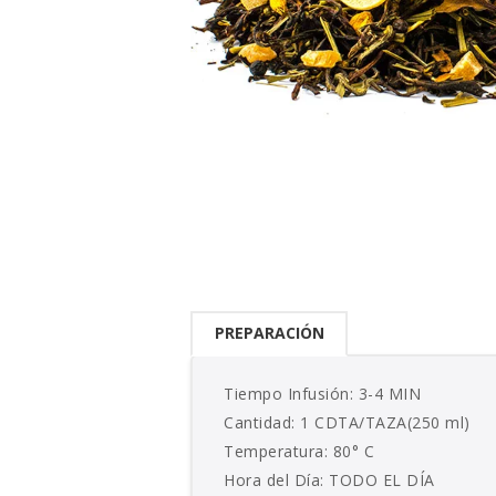
PREPARACIÓN
Tiempo Infusión: 3-4 MIN
Cantidad: 1 CDTA/TAZA(250 ml)
Temperatura: 80° C
Hora del Día: TODO EL DÍA