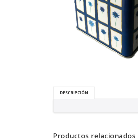
DESCRIPCIÓN
Productos relacionados