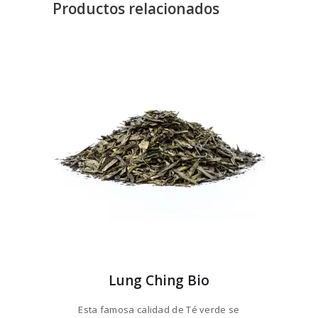
Productos relacionados
Lung Ching Bio
Esta famosa calidad de Té verde se