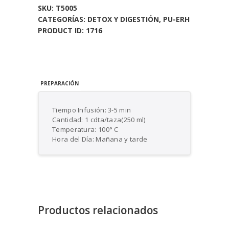
SKU:
T5005
CATEGORÍAS:
DETOX Y DIGESTIÓN
,
PU-ERH
PRODUCT ID:
1716
PREPARACIÓN
Tiempo Infusión: 3-5 min
Cantidad: 1 cdta/taza(250 ml)
Temperatura: 100° C
Hora del Día: Mañana y tarde
Productos relacionados